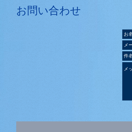
お問い合わせ