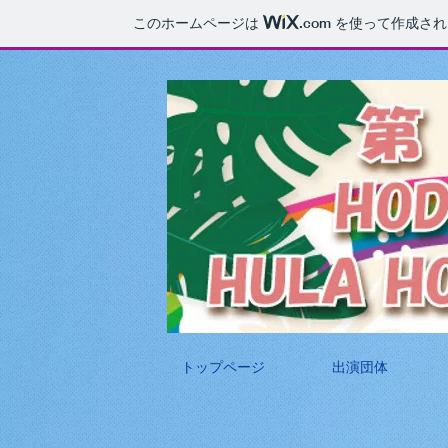
このホームページは
.com
を使って作成され
トップページ
出演団体